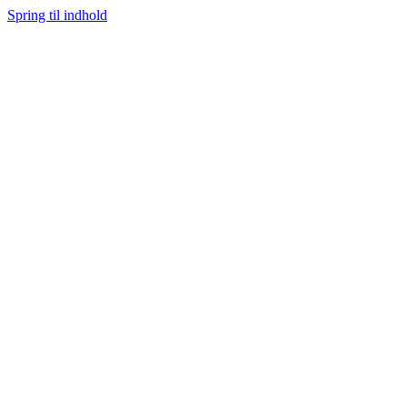
Spring til indhold