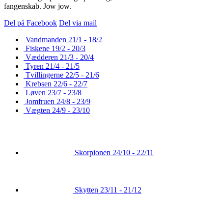
fangenskab. Jow jow.
Del på Facebook
Del via mail
Vandmanden
21/1 - 18/2
Fiskene
19/2 - 20/3
Vædderen
21/3 - 20/4
Tyren
21/4 - 21/5
Tvillingerne
22/5 - 21/6
Krebsen
22/6 - 22/7
Løven
23/7 - 23/8
Jomfruen
24/8 - 23/9
Vægten
24/9 - 23/10
Skorpionen
24/10 - 22/11
Skytten
23/11 - 21/12