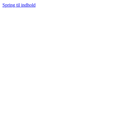
Spring til indhold