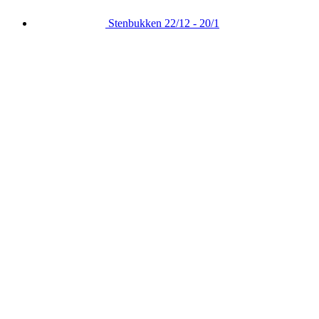
Stenbukken
22/12 - 20/1