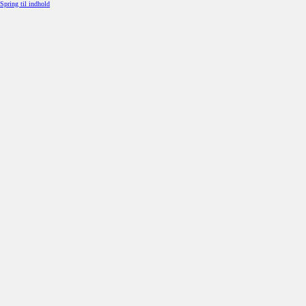
Spring til indhold